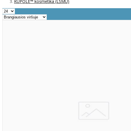
KUPOLÉ™ kosmetika (LSMU)